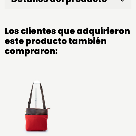
Los clientes que adquirieron
este producto también
compraron: