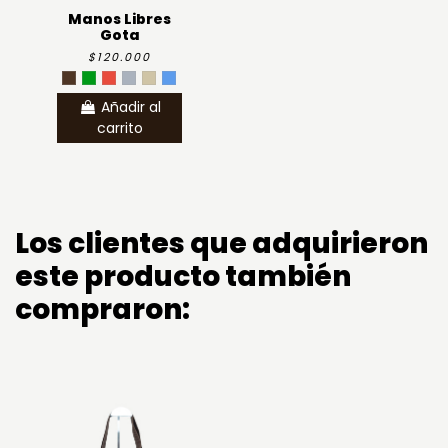
Manos Libres
Gota
$120.000
Añadir al
carrito
Los clientes que adquirieron
este producto también
compraron: