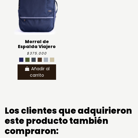
Morral de
Espalda Viajero
$375.000
Añadir al
carrito
Los clientes que adquirieron
este producto también
compraron: