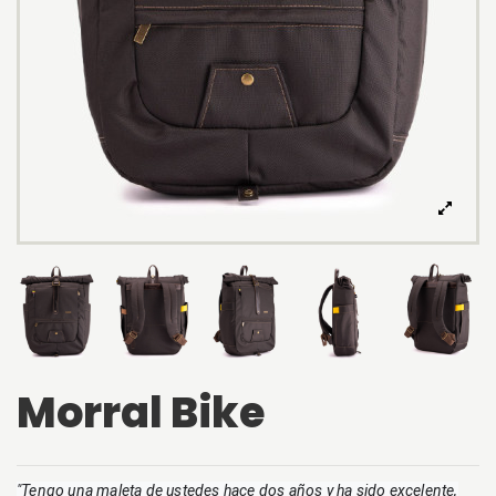
Morral Bike
"Tengo una maleta de ustedes hace dos años y ha sido excelente,