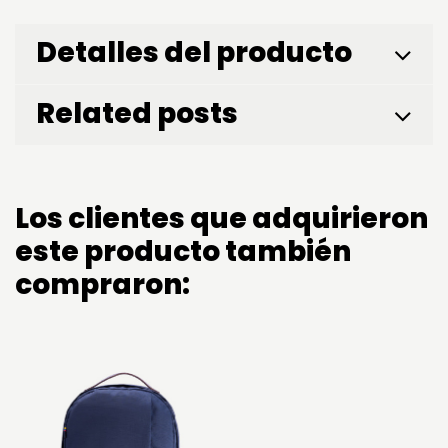
Detalles del producto
Related posts
Los clientes que adquirieron
este producto también
compraron: